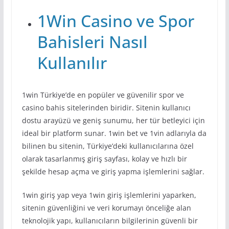
1Win Casino ve Spor
Bahisleri Nasıl
Kullanılır
1win Türkiye’de en popüler ve güvenilir spor ve
casino bahis sitelerinden biridir. Sitenin kullanıcı
dostu arayüzü ve geniş sunumu, her tür betleyici için
ideal bir platform sunar. 1win bet ve 1vin adlarıyla da
bilinen bu sitenin, Türkiye’deki kullanıcılarına özel
olarak tasarlanmış giriş sayfası, kolay ve hızlı bir
şekilde hesap açma ve giriş yapma işlemlerini sağlar.
1win giriş yap veya 1win giriş işlemlerini yaparken,
sitenin güvenliğini ve veri korumayı önceliğe alan
teknolojik yapı, kullanıcıların bilgilerinin güvenli bir