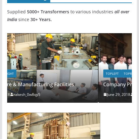
Supplied
5000+
Transformers
to various industries
all over
India
since
30+ Years.
TOPLEFT
TOPRIGHT
Company Profile
June 29, 2018
rakesh_0w8qy5