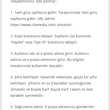
izleyebilirsiniz. İşte adımlar:
1. 1win giriş sayfasına gidin: Tarayıcınızda 1win giriş
sayfasına gidin. URL adresi
https://www.cibmedia.com/ olmalıdır.
2. Kayıt butonuna tıklayın: Sayfanın üst kısmında
“Kaydol” veya “Üye Ol” butonuna tıklayın.
3. Kullanıcı adı ve e-posta adresi girin: Kullanıcı
adınızı ve e-posta adresinizi girin. Bu bilgiler,
hesabınızda kullanımlı olacaktır.
4. Şifre belirleyin: Güvenlik nedeniyle, güçlü bir şifre
belirleyin. Şifreniz en az 8 karakter uzunluğunda
olmalıdır ve büyük harf, küçük harf, rakam ve özel
karakter içermelidir.
5. Doğrulama adımı: E-posta adresinize gönderilen