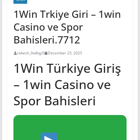
1Win Trkiye Giri – 1win
Casino ve Spor
Bahisleri.7712
rakesh_0w8qy5
December 25, 2025
1Win Türkiye Giriş
– 1win Casino ve
Spor Bahisleri