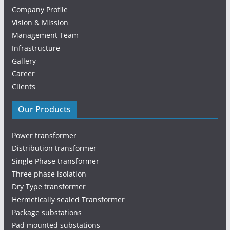
Company Profile
Vision & Mission
Management Team
Infrastructure
Gallery
Career
Clients
Our Products
Power transformer
Distribution transformer
Single Phase transformer
Three phase isolation
Dry Type transformer
Hermetically sealed Transformer
Package substations
Pad mounted substations